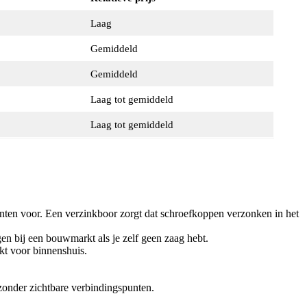
Laag
Gemiddeld
Gemiddeld
Laag tot gemiddeld
Laag tot gemiddeld
unten voor. Een verzinkboor zorgt dat schroefkoppen verzonken in het
en bij een bouwmarkt als je zelf geen zaag hebt.
kt voor binnenshuis.
 zonder zichtbare verbindingspunten.