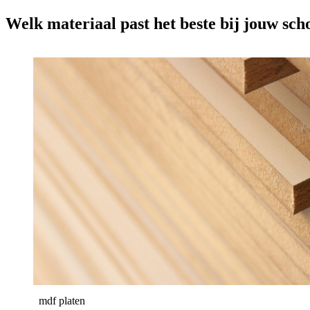
Welk materiaal past het beste bij jouw sc
mdf platen