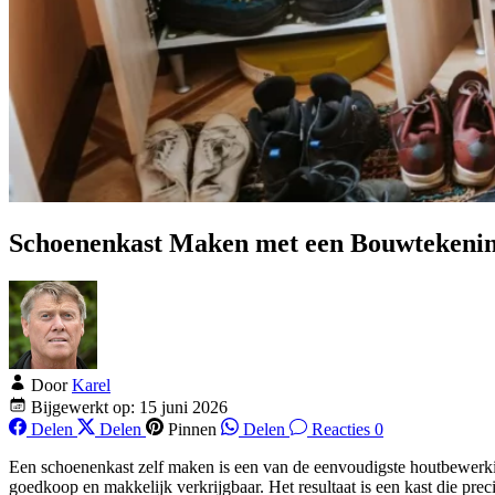
Schoenenkast Maken met een Bouwtekenin
Door
Karel
Bijgewerkt op: 15 juni 2026
Delen
Delen
Pinnen
Delen
Reacties 0
Een schoenenkast zelf maken is een van de eenvoudigste houtbewerkin
goedkoop en makkelijk verkrijgbaar. Het resultaat is een kast die precie