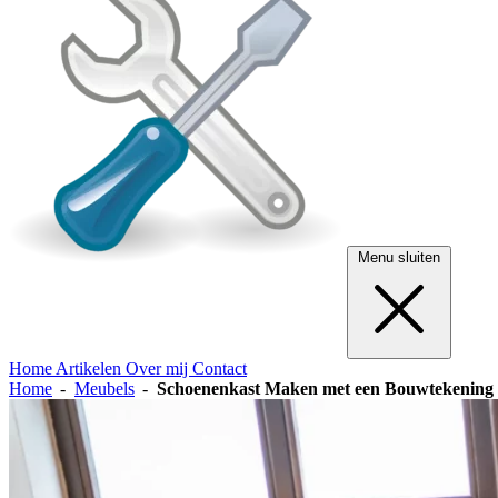
Menu sluiten
Home
Artikelen
Over mij
Contact
Home
Meubels
Schoenenkast Maken met een Bouwtekening 