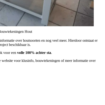
© Bouwtekeningen Hout
nformatie over houtsoorten en nog veel meer. Hierdoor ontstaat er
roject beschikbaar is.
ook voor een
volle 100% achter sta
.
 website voor klusinfo, bouwtekeningen of meer informatie over