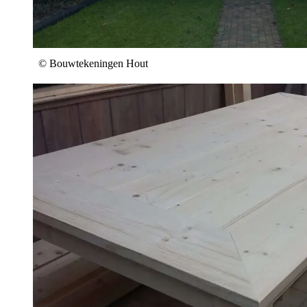
© Bouwtekeningen Hout