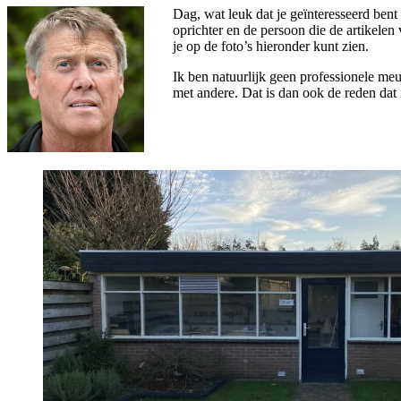
Dag, wat leuk dat je geïnteresseerd bent
oprichter en de persoon die de artikelen
je op de foto’s hieronder kunt zien.
Ik ben natuurlijk geen professionele meu
met andere. Dat is dan ook de reden dat