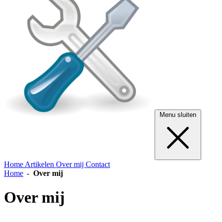
Menu sluiten
Home
Artikelen
Over mij
Contact
Home
Over mij
Over mij