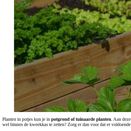
Planten in potjes kun je in
potgrond of tuinaarde planten
. Aan deze
wel binnen de kweekkas te zetten? Zorg er dan voor dat er voldoende g