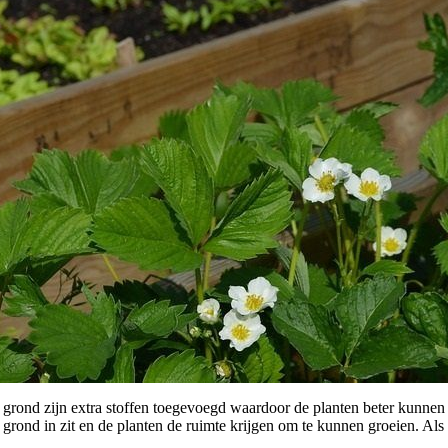
 grond zijn extra stoffen toegevoegd waardoor de planten beter kunnen
rond in zit en de planten de ruimte krijgen om te kunnen groeien. Als d