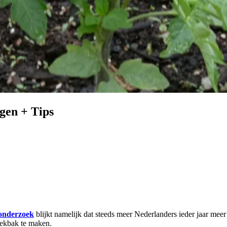
gen + Tips
onderzoek
blijkt namelijk dat steeds meer Nederlanders ieder jaar meer
eekbak te maken.