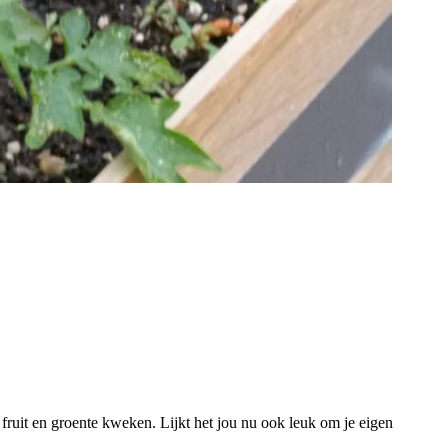
 fruit en groente kweken. Lijkt het jou nu ook leuk om je eigen