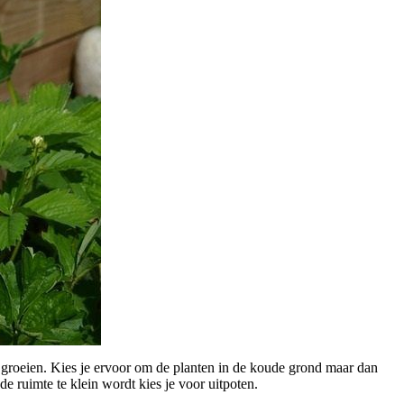
 groeien. Kies je ervoor om de planten in de koude grond maar dan
e ruimte te klein wordt kies je voor uitpoten.