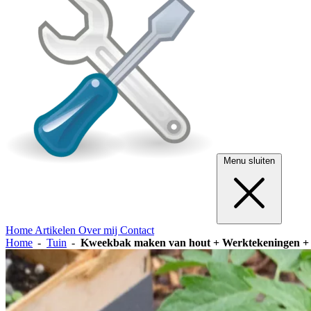
Menu sluiten
Home
Artikelen
Over mij
Contact
Home
Tuin
Kweekbak maken van hout + Werktekeningen +