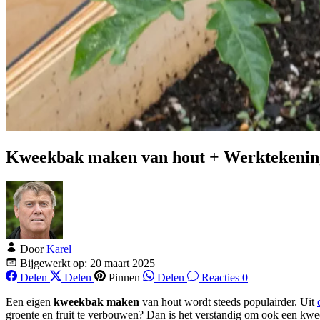
Kweekbak maken van hout + Werktekenin
Door
Karel
Bijgewerkt op: 20 maart 2025
Delen
Delen
Pinnen
Delen
Reacties 0
Een eigen
kweekbak maken
van hout wordt steeds populairder. Uit
groente en fruit te verbouwen? Dan is het verstandig om ook een kw