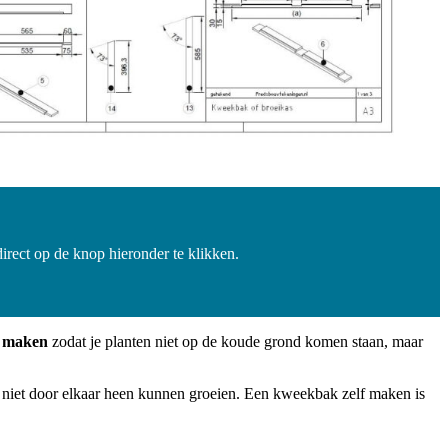
ect op de knop hieronder te klikken.
 maken
zodat je planten niet op de koude grond komen staan, maar
n niet door elkaar heen kunnen groeien. Een kweekbak zelf maken is