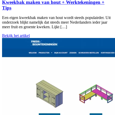
Kweekbak maken van hout + Werktekeningen +
Tips
Een eigen kweekbak maken van hout wordt steeds populairder. Uit
onderzoek blijkt namelijk dat steeds meer Nederlanders ieder jaar
meer fruit en groente kweken. Lijkt […]
Bekijk het artikel