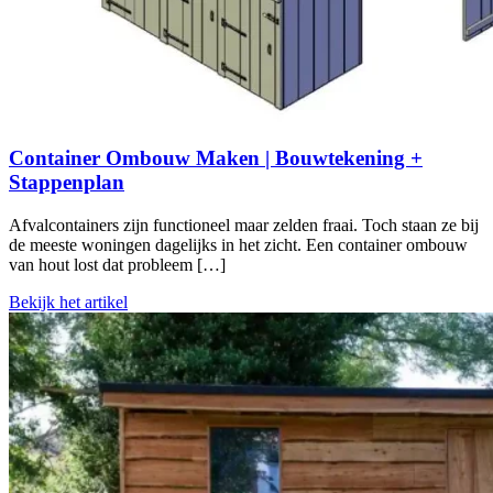
Container Ombouw Maken | Bouwtekening +
Stappenplan
Afvalcontainers zijn functioneel maar zelden fraai. Toch staan ze bij
de meeste woningen dagelijks in het zicht. Een container ombouw
van hout lost dat probleem […]
Bekijk het artikel