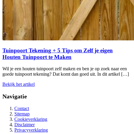
Tuinpoort Tekening + 5 Tips om Zelf je eigen
Houten Tuinpoort te Maken
Wil je een houten tuinpoort zelf maken en ben je op zoek naar een
goede tuinpoort tekening? Dat komt dan goed uit. In dit artikel […]
Bekijk het artikel
Navigatie
Contact
Sitemap
Cookieverklaring
Disclaimer
Privacyverklaring