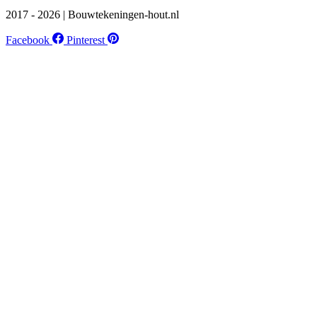
2017 - 2026 | Bouwtekeningen-hout.nl
Facebook
Pinterest