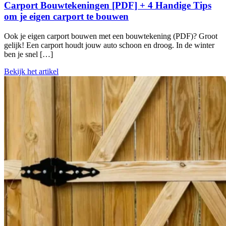
Carport Bouwtekeningen [PDF] + 4 Handige Tips
om je eigen carport te bouwen
Ook je eigen carport bouwen met een bouwtekening (PDF)? Groot
gelijk! Een carport houdt jouw auto schoon en droog. In de winter
ben je snel […]
Bekijk het artikel