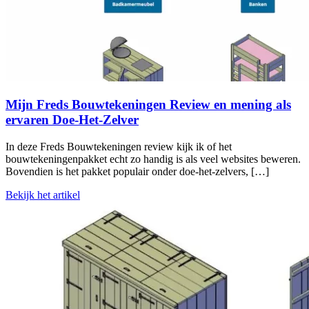
Mijn Freds Bouwtekeningen Review en mening als
ervaren Doe-Het-Zelver
In deze Freds Bouwtekeningen review kijk ik of het
bouwtekeningenpakket echt zo handig is als veel websites beweren.
Bovendien is het pakket populair onder doe-het-zelvers, […]
Bekijk het artikel