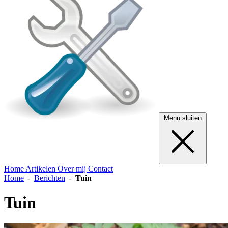
Menu sluiten
Home
Artikelen
Over mij
Contact
Home
Berichten
Tuin
Tuin